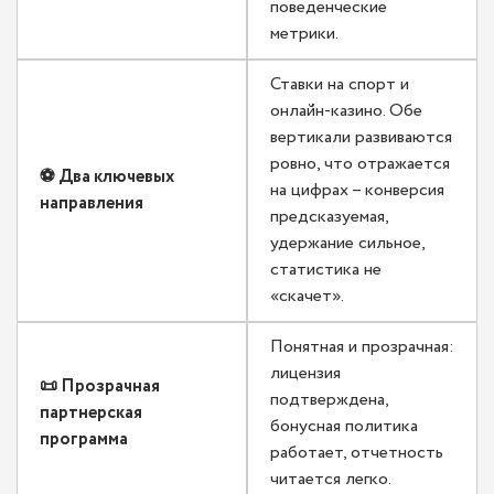
поведенческие
метрики.
Ставки на спорт и
онлайн-казино. Обе
вертикали развиваются
ровно, что отражается
⚽ Два ключевых
на цифрах – конверсия
направления
предсказуемая,
удержание сильное,
статистика не
«скачет».
Понятная и прозрачная:
лицензия
📜 Прозрачная
подтверждена,
партнерская
бонусная политика
программа
работает, отчетность
читается легко.