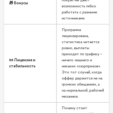
покрытие дают
🎁 Бонусы
возможность гибко
работать с разными
источниками.
Программа
лицензирована,
статистика читается
ровно, выплаты
приходят по графику –
📜 Лицензия и
ничего лишнего и
стабильность
никаких «сюрпризов».
Это тот случай, когда
оффер держится не на
громких обещаниях, а
на нормальной, рабочей
механике.
Почему стоит