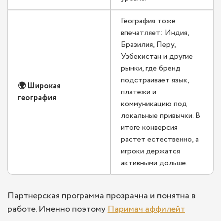
География тоже
впечатляет: Индия,
Бразилия, Перу,
Узбекистан и другие
рынки, где бренд
подстраивает язык,
🌍 Широкая
платежи и
география
коммуникацию под
локальные привычки. В
итоге конверсия
растет естественно, а
игроки держатся
активными дольше.
Партнерская программа прозрачна и понятна в
работе. Именно поэтому
Паримач аффилейт