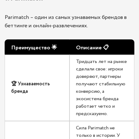
Parimatch – один из самых узнаваемых брендов в
беттинге и онлайн-развлечениях.
Преимущество
🌟
Описание
📋
Тридцать лет на рынке
сделали свое: игроки
доверяют, партнеры
🏆 Узнаваемость
получают стабильную
бренда
конверсию, а
экосистема бренда
работает четко и
предсказуемо.
Сила Parimatch не
только в истории. У