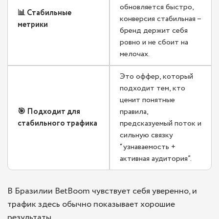
обновляется быстро,
📊 Стабильные
конверсия стабильная –
метрики
бренд держит себя
ровно и не сбоит на
мелочах.
Это оффер, который
подходит тем, кто
ценит понятные
🎯 Подходит для
правила,
стабильного трафика
предсказуемый поток и
сильную связку
“узнаваемость +
активная аудитория”.
В Бразилии BetBoom чувствует себя уверенно, и
трафик здесь обычно показывает хорошие
результаты.