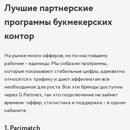
Лучшие партнерские
программы букмекерских
контор
На рынке много офферов, но по-настоящему
рабочие – единицы. Мы собрали программы,
которые показывают стабильные цифры, адекватно
относятся к трафику и дают аффилиатам все
необходимое для роста. Все эти бренды доступны
через G.Partners, так что подключение не займет
времени: оффер, статистика и поддержка – в одном
кабинете.
1. Parimatch