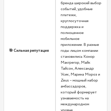
бренда широкий выбор
событий, удобные
платежи,
круглосуточная
поддержка и
полноценное
мобильное
приложение. В разные
🎯 Сильная репутация
годы лицом компании
становились Конор
Макгрегор, Майк
Тайсон, Александр
Усик, Марина Мороз и
Zeus – мощный набор
амбассадоров,
который формирует
узнаваемость на
международном
уровне.