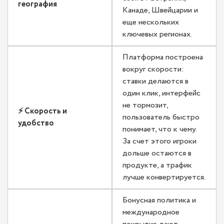
география
Канаде, Швейцарии и
еще нескольких
ключевых регионах.
Платформа построена
вокруг скорости:
ставки делаются в
один клик, интерфейс
не тормозит,
⚡ Скорость и
пользователь быстро
удобство
понимает, что к чему.
За счет этого игроки
дольше остаются в
продукте, а трафик
лучше конвертируется.
Бонусная политика и
международное