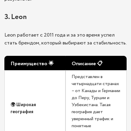
3. Leon
Leon работает с 2011 года и за это время успел
стать брендом, который выбирают за стабильность.
Преимущество
🌟
Описание
📋
Представлен в
четырнадцати странах
– от Канады и Германии
до Перу, Турции и
🌍 Широкая
Узбекистана. Такая
география
география дает
уверенный трафик и
понятные