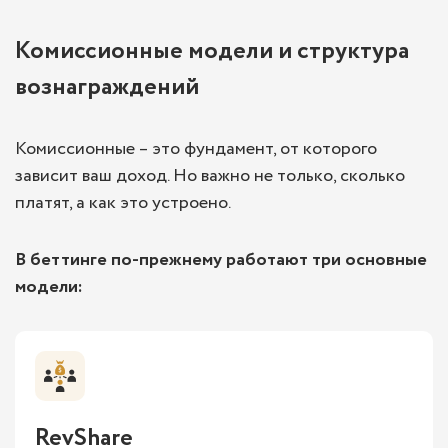
Комиссионные модели и структура
вознаграждений
Комиссионные – это фундамент, от которого
зависит ваш доход. Но важно не только, сколько
платят, а как это устроено.
В беттинге по-прежнему работают три основные
модели:
RevShare