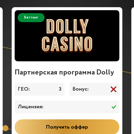
Беттинг
Партнерская программа Dolly
ГЕО:
3
Бонус:
Лицензия:
Получить оффер