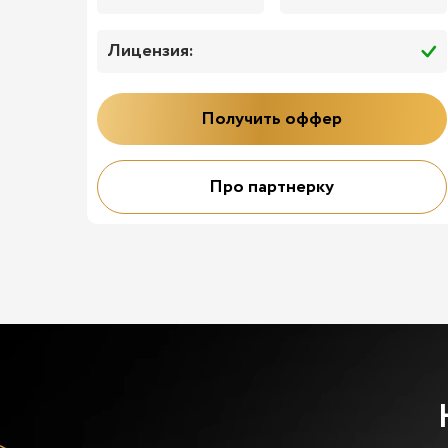
Лицензия:
Получить оффер
Про партнерку