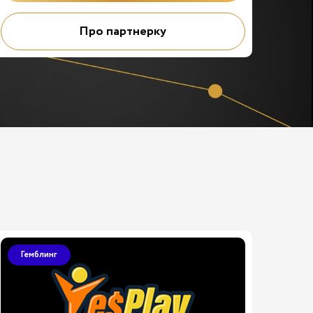
Про партнерку
Гемблинг