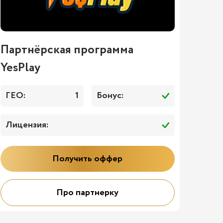
Партнёрская программа
YesPlay
ГЕО:
1
Бонус:
Лицензия:
Получить оффер
Про партнерку