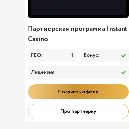
Партнерская программа Instant
Casino
ГЕО:
1
Бонус:
Лицензия:
Получить оффер
Про партнерку