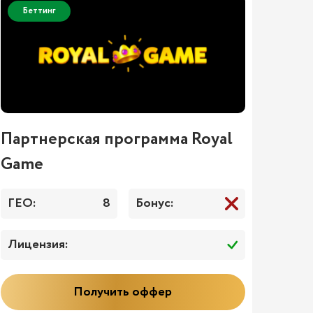
Беттинг
Партнерская программа Royal
Game
ГЕО:
8
Бонус:
Лицензия:
Получить оффер