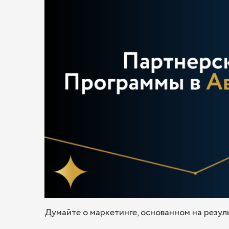
Думайте о маркетинге, основанном на результ