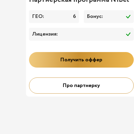
ГЕО:
6
Бонус:
Лицензия:
Получить оффер
Про партнерку