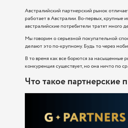
Австралийский партнерский рынок отличаетс
работает в Австралии. Во-первых, крупные 
австралийские потребители тратят много ден
Мы говорим о серьезной покупательной спос
делают это по-крупному. Будь то через моб
В то время как все борются за насыщенные 
конкуренция существует, но она ничто по ср
Что такое партнерские 