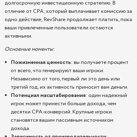
долгосрочную инвестиционную стратегию. В
отличие от CPA, который выплачивает комиссию за
одно действие, RevShare продолжает платить, пока
ваши привлеченные пользователи остаются
активными.
Основные моменты
:
Пожизненная ценность
: вы получаете процент
от всего, что генерируют ваши игроки.
Независимо от того, первый ли это день или
третий год, их активность приносит вам деньги.
Потенциал масштабирования
: один надежный
игрок может принести больше дохода, чем
десятки CPA-конверсий. Крупные игроки
становятся вашим пассивным источником
дохода.
Зависимость от производительности
: