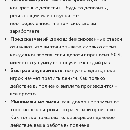
конкретные действия – будь то депозиты,
регистрации или покупки. Нет
неопределенности в том, сколько вы
заработаете.
Предсказуемый доход
: фиксированные ставки
означают, что вы точно знаете, сколько стоит
каждая конверсия. Если депозит приносит 50 €,
именно эту сумму вы получите каждый раз.
Быстрая окупаемость
: не нужно ждать, пока
игрок начнет тратить деньги. Как только
действие выполнено, выплата производится –
все просто.
Минимальные риски
: ваш доход не зависит от
того, сколько игроки потратят или проиграют.
Как только пользователь завершает целевое
действие, ваша работа выполнена.