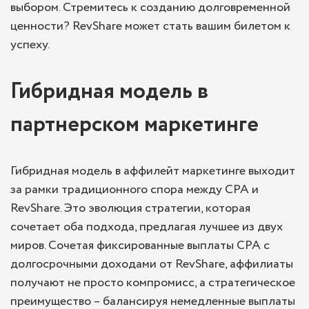
выбором. Стремитесь к созданию долговременной
ценности? RevShare может стать вашим билетом к
успеху.
Гибридная модель в
партнерском маркетинге
Гибридная модель в аффилейт маркетинге выходит
за рамки традиционного спора между CPA и
RevShare. Это эволюция стратегии, которая
сочетает оба подхода, предлагая лучшее из двух
миров. Сочетая фиксированные выплаты CPA с
долгосрочными доходами от RevShare, аффилиаты
получают не просто компромисс, а стратегическое
преимущество – балансируя немедленные выплаты