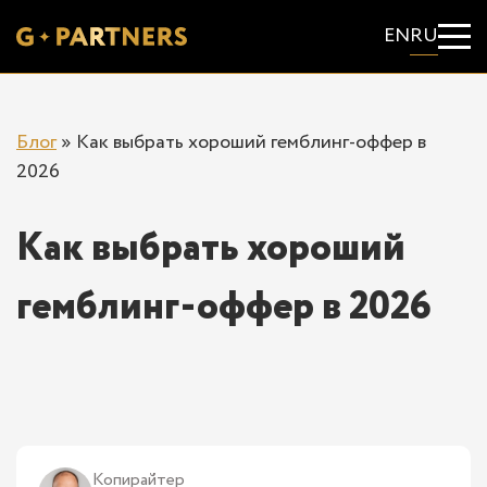
EN
RU
Блог
»
Как выбрать хороший гемблинг-оффер в
2026
Как выбрать хороший
гемблинг-оффер в 2026
Копирайтер