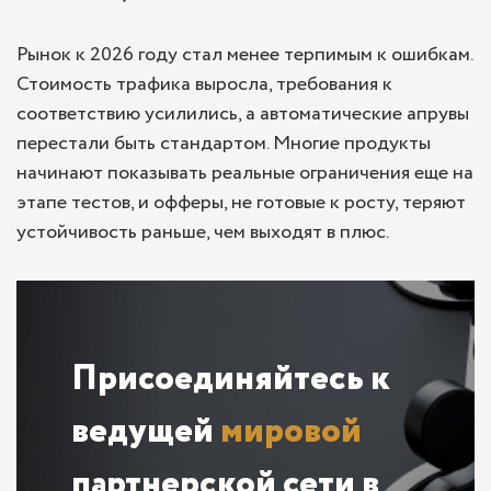
Рынок к 2026 году стал менее терпимым к ошибкам.
Стоимость трафика выросла, требования к
соответствию усилились, а автоматические апрувы
перестали быть стандартом. Многие продукты
начинают показывать реальные ограничения еще на
этапе тестов, и офферы, не готовые к росту, теряют
устойчивость раньше, чем выходят в плюс.
Присоединяйтесь к
ведущей
мировой
партнерской сети в