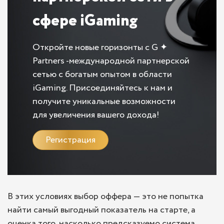
сфере iGaming
Откройте новые горизонты с G ✦
Partners -международной партнерской
сетью с богатым опытом в области
iGaming. Присоединяйтесь к нам и
получите уникальные возможности
для увеличения вашего дохода!
Регистрация
В этих условиях выбор оффера — это не попытка
найти самый выгодный показатель на старте, а
оценка того, насколько предсказуемо система