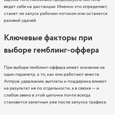
ведет себя на дистанции. Именно это определяет,
станет ли запуск рабочим потоком или останется
разовой удачей.
Ключевые факторы при
выборе гемблинг-оффера
При выборе гемблинг-оффера имеет значение не
один параметр, а то, как они работают вместе.
Аппрув, удержание, выплаты и поддержка влияют
на результат не по отдельности, а в связке — и
слабое звено в этой цепочке почти всегда
становится заметным уже после запуска трафика.