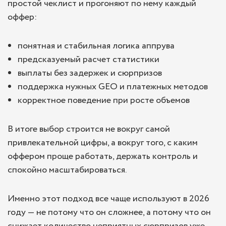
простой чеклист и прогоняют по нему каждый
оффер:
понятная и стабильная логика аппрува
предсказуемый расчет статистики
выплаты без задержек и сюрпризов
поддержка нужных GEO и платежных методов
корректное поведение при росте объемов
В итоге выбор строится не вокруг самой
привлекательной цифры, а вокруг того, с каким
оффером проще работать, держать контроль и
спокойно масштабироваться.
Именно этот подход все чаще используют в 2026
году — не потому что он сложнее, а потому что он
снижает количество неприятных сюрпризов уже