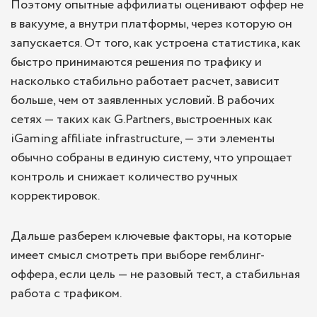
Поэтому опытные аффилиаты оценивают оффер не
в вакууме, а внутри платформы, через которую он
запускается. От того, как устроена статистика, как
быстро принимаются решения по трафику и
насколько стабильно работает расчет, зависит
больше, чем от заявленных условий. В рабочих
сетях — таких как G.Partners, выстроенных как
iGaming affiliate infrastructure, — эти элементы
обычно собраны в единую систему, что упрощает
контроль и снижает количество ручных
корректировок.
Дальше разберем ключевые факторы, на которые
имеет смысл смотреть при выборе гемблинг-
оффера, если цель — не разовый тест, а стабильная
работа с трафиком.