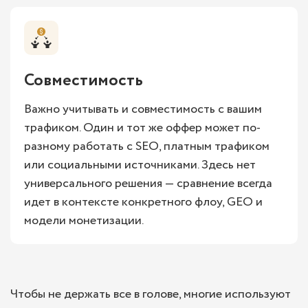
Совместимость
Важно учитывать и совместимость с вашим
трафиком. Один и тот же оффер может по-
разному работать с SEO, платным трафиком
или социальными источниками. Здесь нет
универсального решения — сравнение всегда
идет в контексте конкретного флоу, GEO и
модели монетизации.
Чтобы не держать все в голове, многие используют