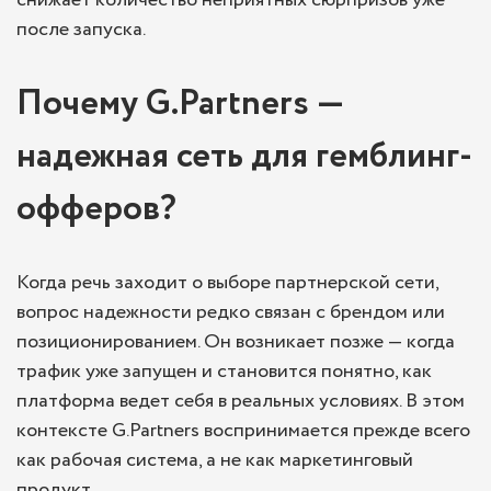
после запуска.
Почему G.Partners —
надежная сеть для гемблинг-
офферов?
Когда речь заходит о выборе партнерской сети,
вопрос надежности редко связан с брендом или
позиционированием. Он возникает позже — когда
трафик уже запущен и становится понятно, как
платформа ведет себя в реальных условиях. В этом
контексте G.Partners воспринимается прежде всего
как рабочая система, а не как маркетинговый
продукт.