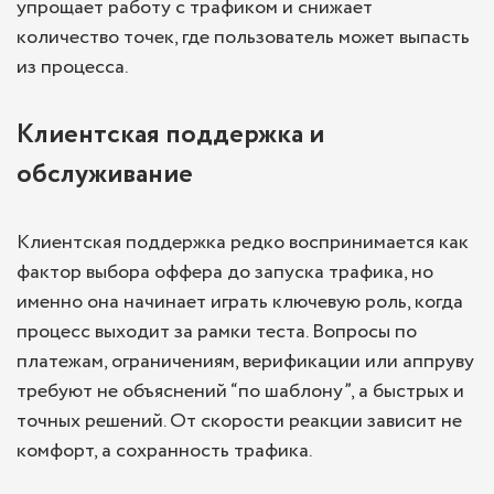
упрощает работу с трафиком и снижает
количество точек, где пользователь может выпасть
из процесса.
Клиентская поддержка и
обслуживание
Клиентская поддержка редко воспринимается как
фактор выбора оффера до запуска трафика, но
именно она начинает играть ключевую роль, когда
процесс выходит за рамки теста. Вопросы по
платежам, ограничениям, верификации или аппруву
требуют не объяснений “по шаблону”, а быстрых и
точных решений. От скорости реакции зависит не
комфорт, а сохранность трафика.