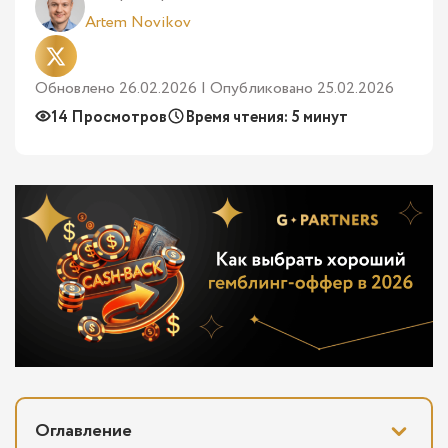
Artem Novikov
Обновлено 26.02.2026 | Опубликовано 25.02.2026
14 Просмотров
Время чтения: 5 минут
Оглавление