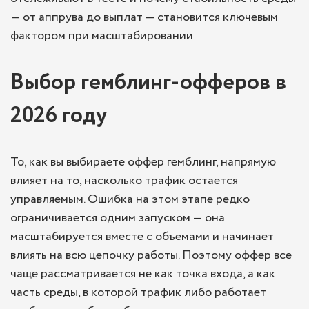
— от аппрува до выплат — становится ключевым
фактором при масштабировании
Выбор гемблинг-офферов в
2026 году
То, как вы выбираете оффер гемблинг, напрямую
влияет на то, насколько трафик остается
управляемым. Ошибка на этом этапе редко
ограничивается одним запуском — она
масштабируется вместе с объемами и начинает
влиять на всю цепочку работы. Поэтому оффер все
чаще рассматривается не как точка входа, а как
часть среды, в которой трафик либо работает