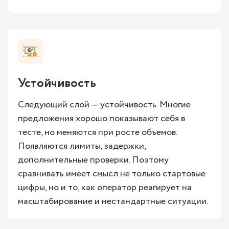
Устойчивость
Следующий слой — устойчивость. Многие
предложения хорошо показывают себя в
тесте, но меняются при росте объемов.
Появляются лимиты, задержки,
дополнительные проверки. Поэтому
сравнивать имеет смысл не только стартовые
цифры, но и то, как оператор реагирует на
масштабирование и нестандартные ситуации.