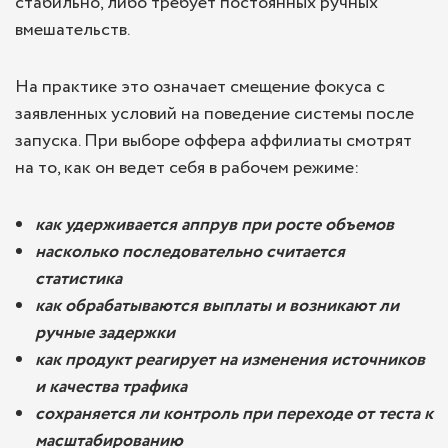
стабильно, либо требует постоянных ручных
вмешательств.
На практике это означает смещение фокуса с
заявленных условий на поведение системы после
запуска. При выборе оффера аффилиаты смотрят
на то, как он ведет себя в рабочем режиме:
как удерживается аппрув при росте объемов
насколько последовательно считается
статистика
как обрабатываются выплаты и возникают ли
ручные задержки
как продукт реагирует на изменения источников
и качества трафика
сохраняется ли контроль при переходе от теста к
масштабированию