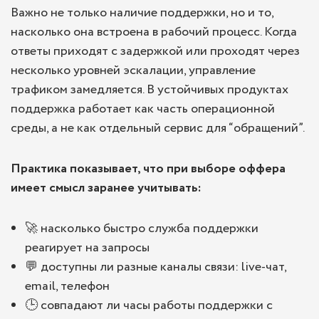
Важно не только наличие поддержки, но и то,
насколько она встроена в рабочий процесс. Когда
ответы приходят с задержкой или проходят через
несколько уровней эскалации, управление
трафиком замедляется. В устойчивых продуктах
поддержка работает как часть операционной
среды, а не как отдельный сервис для “обращений”.
Практика показывает, что при выборе оффера
имеет смысл заранее учитывать:
🚀 насколько быстро служба поддержки
реагирует на запросы
💬 доступны ли разные каналы связи: live-чат,
email, телефон
🕒 совпадают ли часы работы поддержки с