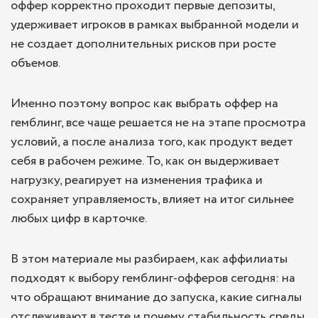
оффер корректно проходит первые депозиты,
удерживает игроков в рамках выбранной модели и
не создает дополнительных рисков при росте
объемов.
Именно поэтому вопрос как выбрать оффер на
гемблинг, все чаще решается не на этапе просмотра
условий, а после анализа того, как продукт ведет
себя в рабочем режиме. То, как он выдерживает
нагрузку, реагирует на изменения трафика и
сохраняет управляемость, влияет на итог сильнее
любых цифр в карточке.
В этом материале мы разбираем, как аффилиаты
подходят к выбору гемблинг-офферов сегодня: на
что обращают внимание до запуска, какие сигналы
отслеживают в тесте и почему стабильность среды