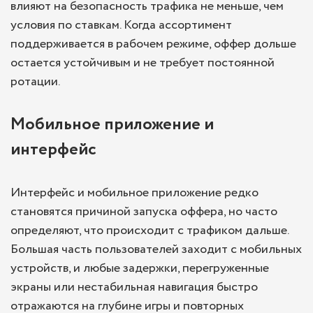
влияют на безопасность трафика не меньше, чем
условия по ставкам. Когда ассортимент
поддерживается в рабочем режиме, оффер дольше
остается устойчивым и не требует постоянной
ротации.
Мобильное приложение и
интерфейс
Интерфейс и мобильное приложение редко
становятся причиной запуска оффера, но часто
определяют, что происходит с трафиком дальше.
Большая часть пользователей заходит с мобильных
устройств, и любые задержки, перегруженные
экраны или нестабильная навигация быстро
отражаются на глубине игры и повторных