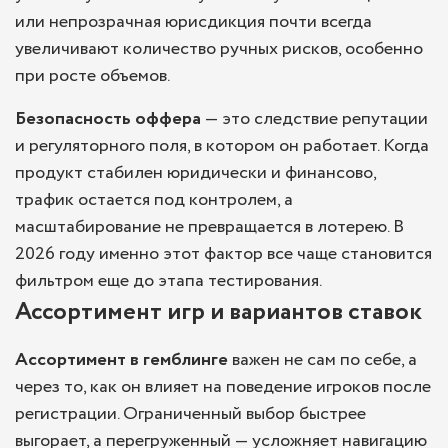
или непрозрачная юрисдикция почти всегда
увеличивают количество ручных рисков, особенно
при росте объемов.
Безопасность оффера
— это следствие репутации
и регуляторного поля, в котором он работает. Когда
продукт стабилен юридически и финансово,
трафик остается под контролем, а
масштабирование не превращается в лотерею. В
2026 году именно этот фактор все чаще становится
фильтром еще до этапа тестирования.
Ассортимент игр и вариантов ставок
Ассортимент в гемблинге
важен не сам по себе, а
через то, как он влияет на поведение игроков после
регистрации. Ограниченный выбор быстрее
выгорает, а перегруженный — усложняет навигацию