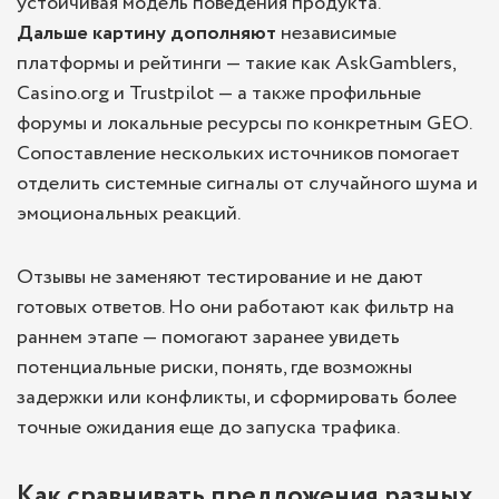
устойчивая модель поведения продукта.
Дальше картину дополняют
независимые
платформы и рейтинги — такие как AskGamblers,
Casino.org и Trustpilot — а также профильные
форумы и локальные ресурсы по конкретным GEO.
Сопоставление нескольких источников помогает
отделить системные сигналы от случайного шума и
эмоциональных реакций.
Отзывы не заменяют тестирование и не дают
готовых ответов. Но они работают как фильтр на
раннем этапе — помогают заранее увидеть
потенциальные риски, понять, где возможны
задержки или конфликты, и сформировать более
точные ожидания еще до запуска трафика.
Как сравнивать предложения разных