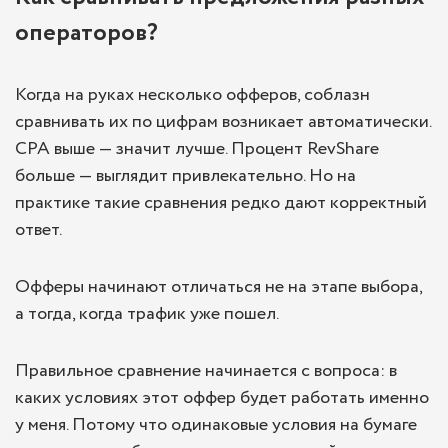
операторов?
Когда на руках несколько офферов, соблазн
сравнивать их по цифрам возникает автоматически.
CPA выше — значит лучше. Процент RevShare
больше — выглядит привлекательно. Но на
практике такие сравнения редко дают корректный
ответ.
Офферы начинают отличаться не на этапе выбора,
а тогда, когда трафик уже пошел.
Правильное сравнение начинается с вопроса: в
каких условиях этот оффер будет работать именно
у меня. Потому что одинаковые условия на бумаге