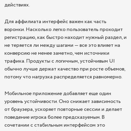
действиях.
Для аффилиата интерфейс важен как часть
воронки. Насколько легко пользователь проходит
регистрацию, как быстро находит нужный раздел, и
не теряется ли между шагами — все это влияет на
конверсию не менее заметно, чем источники
трафика. Продукты с логичным, устойчивым UI
обычно лучше держат качество при росте объемов,
потому что нагрузка распределяется равномерно.
Мобильное приложение добавляет еще один
уровень устойчивости. Оно снижает зависимость
от браузера, ускоряет повторные сессии и делает
поведение игрока более предсказуемым. В
сочетании с стабильным интерфейсом это