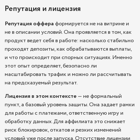
Репутация и лицензия
Репутация оффера
формируется не на витрине и
не в описании условий. Она проявляется в том, как
продукт ведет себя в работе: насколько стабильно
проходят депозиты, как обрабатываются выплаты,
и что происходит при спорных ситуациях. Именно
этот опыт определяет, безопасно ли
масштабировать трафик и можно ли рассчитывать
на предсказуемый результат.
Лицензия в этом контексте
— не формальный
пункт, а базовый уровень защиты. Она задает рамки
для работы с платежами, ответственную игру и
обработку данных. Для аффилиата это снижает
риск блокировок, откатов и резких изменений
условий уже после запуска. Отсутствие лицензии