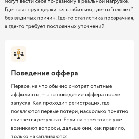
могут вести себя по-разному в реальной нагрузке.
Где-то аппрув держится стабильно, где-то “плывет”
без видимых причин. Где-то статистика прозрачная,
а где-то требует постоянных уточнений.
Поведение оффера
Первое, на что обычно смотрят опытные
аффилиаты, — это поведение оффера после
запуска. Как проходит регистрация, где
появляются первые потери, насколько понятно
считается результат. Если на этом этапе уже
возникают вопросы, дальше они, как правило,
только накапливаются.