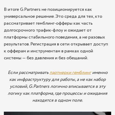
В итоге G.Partners не позиционируется как
универсальное решение. Это среда для тех, кто
рассматривает гемблинг-офферы как часть
долгосрочного трафик-флоу и ожидает от
платформы стабильного поведения, а не разовых
результатов. Регистрация в сети открывает доступ
к офферам и инструментам в рамках одной
системы — без давления и без обещаний.
Если рассматривать
партнерки гемблинг
именно
как инфраструктуру для работы, а не как набор
условий, G.Partners логично вписывается в эту
логику как платформа, где процессы и ожидания
находятся в одном поле.