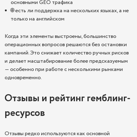
основными GEO трафика
🌐 есть ли поддержка на нескольких языках, а не
только на английском
Когда эти элементы выстроены, большинство
операционных вопросов решаются без остановки
кампаний. Это снижает количество ручных рисков
и делает масштабирование более предсказуемым
— особенно при работе с несколькими рынками
одновременно.
Отзывы и рейтинг гемблинг-
ресурсов
Отзывы редко используются как основной