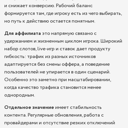
и снижает конверсию. Рабочий баланс
формируется там, где игроку есть из чего выбирать,
но путь к действию остается понятным.
Для аффилиата
это напрямую связано с
удержанием и жизненным циклом игрока. Широкий
набор слотов, live-игр и ставок дает продукту
гибкость: трафик из разных источников
адаптируется без смены оффера, а поведение
пользователей не упирается в один сценарий.
Особенно это заметно при масштабировании,
когда качество трафика становится менее
однородным.
Отдельное значение
имеет стабильность
контента. Регулярные обновления, работа с
провайдерами и отсутствие резких отключений